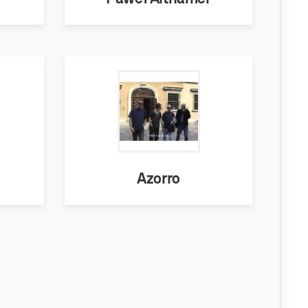
Azorro