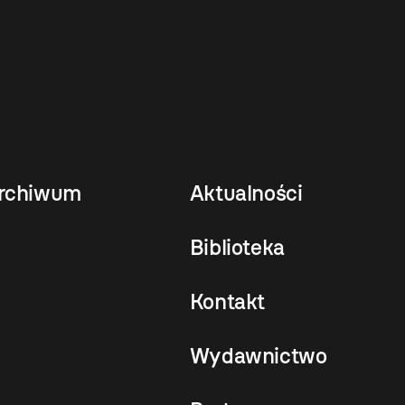
rchiwum
Aktualności
Biblioteka
Kontakt
Wydawnictwo