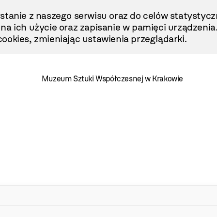
stanie z naszego serwisu oraz do celów statystycz
ę na ich użycie oraz zapisanie w pamięci urządzenia
ookies, zmieniając ustawienia przeglądarki.
Muzeum Sztuki Współczesnej w Krakowie