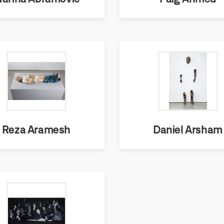
Reza Aramesh
Daniel Arsham