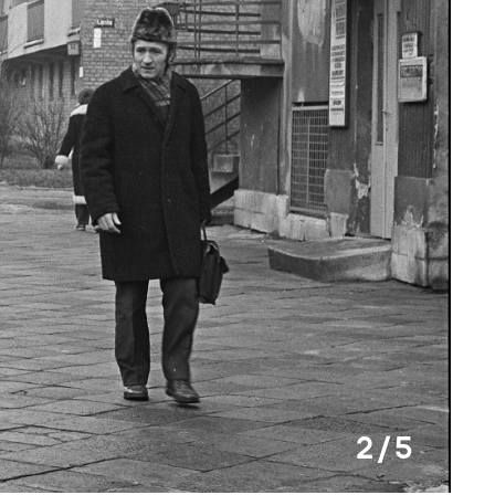
2 / 5