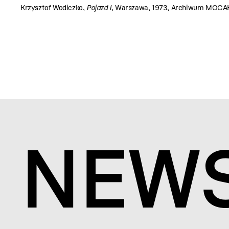
Krzysztof Wodiczko,
Pojazd I
, Warszawa, 1973, Archiwum MOCA
NEW