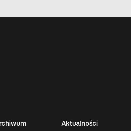
rchiwum
Aktualności