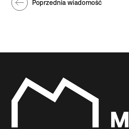
Poprzednia wiadomość