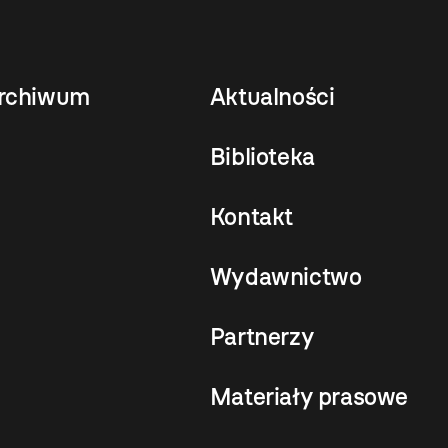
rchiwum
Aktualności
Biblioteka
Kontakt
Wydawnictwo
Partnerzy
Materiały prasowe