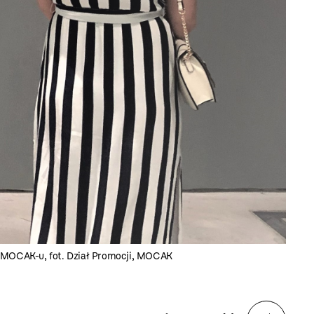
cja MOCAK-u, fot. Dział Promocji, MOCAK