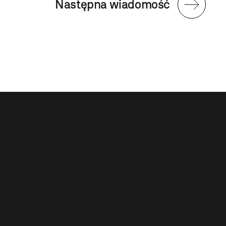
Następna wiadomość