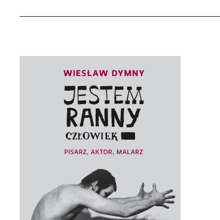
Wszystkie