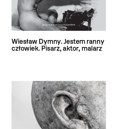
Wiesław Dymny. Jestem ranny
człowiek. Pisarz, aktor, malarz