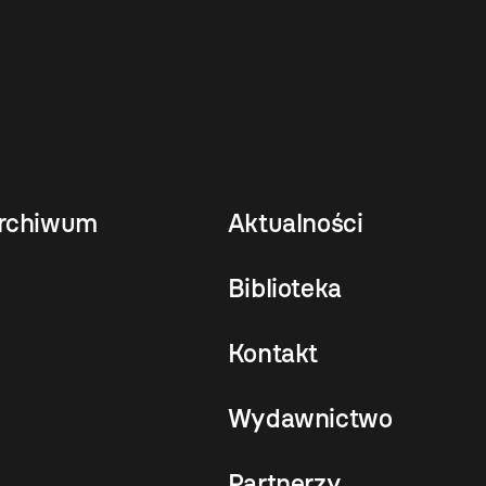
rchiwum
Aktualności
Biblioteka
Kontakt
Wydawnictwo
Partnerzy