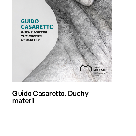
Guido Casaretto. Duchy
materii