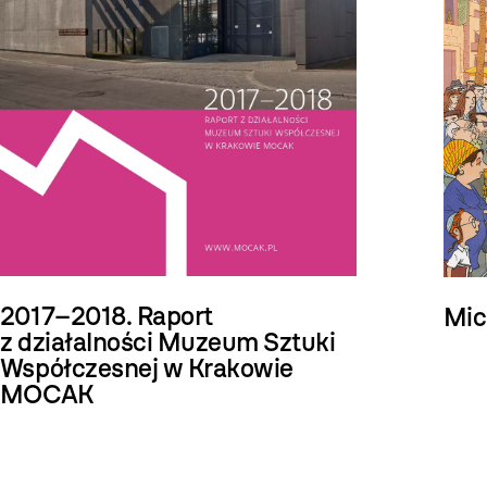
2017–2018. Raport
Mic
z działalności Muzeum Sztuki
Współczesnej w Krakowie
MOCAK