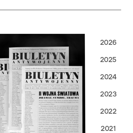
2026
2025
2024
2023
2022
2021