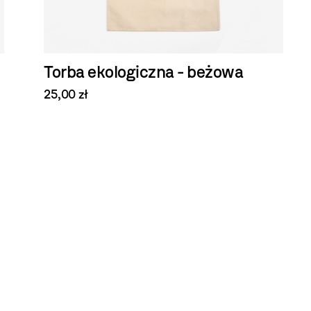
Torba ekologiczna - beżowa
25,00 zł