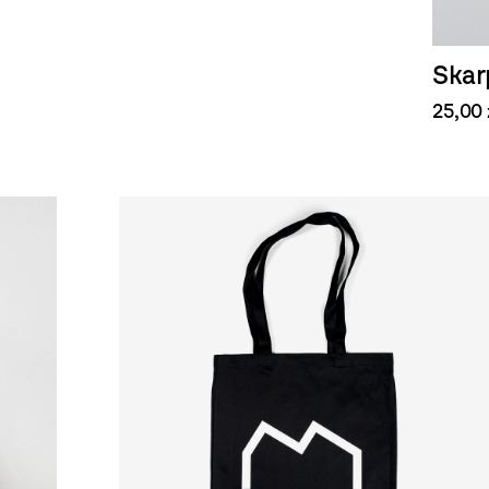
Skar
25,00 