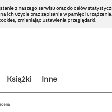
stanie z naszego serwisu oraz do celów statystycz
ę na ich użycie oraz zapisanie w pamięci urządzenia
ookies, zmieniając ustawienia przeglądarki.
Książki
Inne
ecena