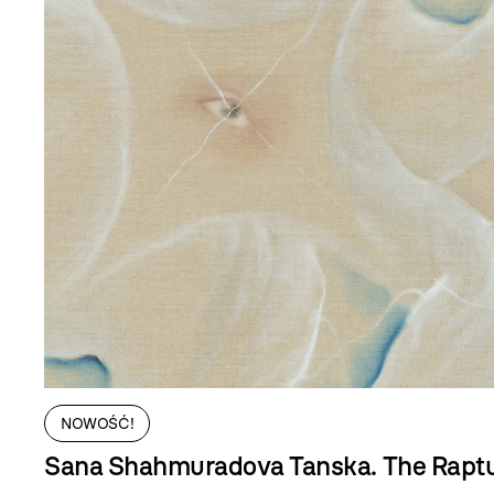
NOWOŚĆ!
Sana Shahmuradova Tanska. The Rapt