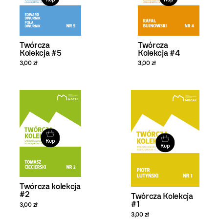
Twórcza
Twórcza
Kolekcja #5
Kolekcja #4
3,00 zł
3,00 zł
Kup
Kup
Twórcza kolekcja
#2
Twórcza Kolekcja
#1
3,00 zł
3,00 zł