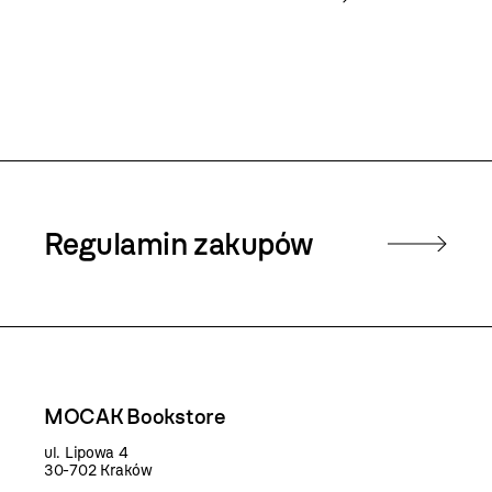
Regulamin zakupów
MOCAK Bookstore
ul. Lipowa 4
30-702 Kraków