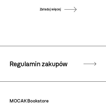
Załaduj więcej
Regulamin zakupów
MOCAK Bookstore