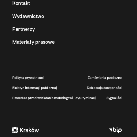
Kontakt
Wydawnictwo
Partnerzy
Materiały prasowe
Polityka prywatności
Zamówienia publiczne
Biuletyn informacji publicznej
Deklaracja dostępności
Procedura przeciwdziałania mobbingowi i dyskryminacji
Sygnaliści