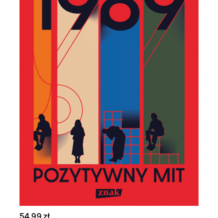
54,99 zł