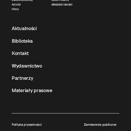
Artyści
Młodzież i dorośli
Filmy
Aktualności
Biblioteka
Kontakt
Wydawnictwo
Partnerzy
Materiały prasowe
Polityka prywatności
Zamówienia publiczne