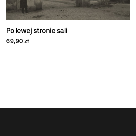
Po lewej stronie sali
69,90 zł