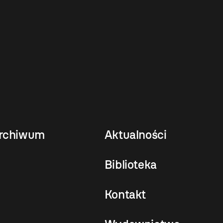
rchiwum
Aktualności
Biblioteka
Kontakt