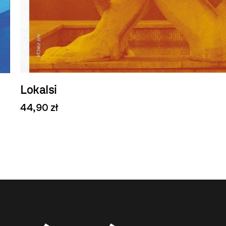
Lokalsi
44,90 zł