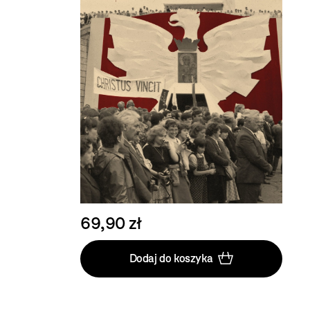
69,90 zł
Dodaj do koszyka