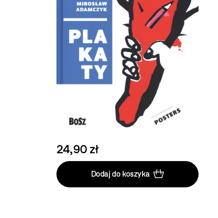
24,90 zł
Dodaj do koszyka