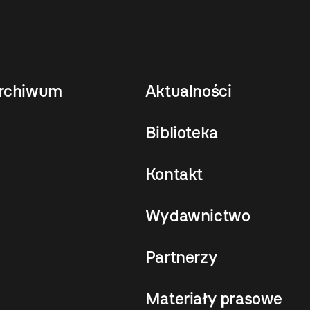
rchiwum
Aktualności
Biblioteka
Kontakt
Wydawnictwo
Partnerzy
Materiały prasowe