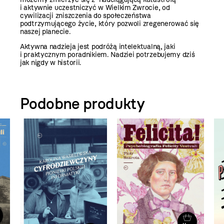
i aktywnie uczestniczyć w Wielkim Zwrocie, od
cywilizacji zniszczenia do społeczeństwa
podtrzymującego życie, który pozwoli zregenerować się
naszej planecie.
Aktywna nadzieja jest podróżą intelektualną, jaki
i praktycznym poradnikiem. Nadziei potrzebujemy dziś
jak nigdy w historii.
Podobne produkty