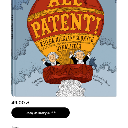
49,00 zł
Dodaj do koszyka
Autor: