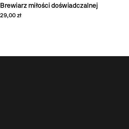
Brewiarz miłości doświadczalnej
29,00 zł