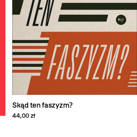
Skąd ten faszyzm?
44,00 zł