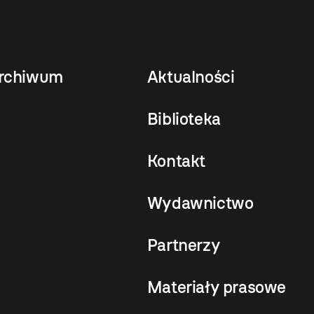
rchiwum
Aktualności
Biblioteka
Kontakt
Wydawnictwo
Partnerzy
Materiały prasowe