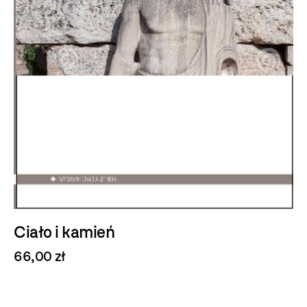
Ciało i kamień
66,00 zł