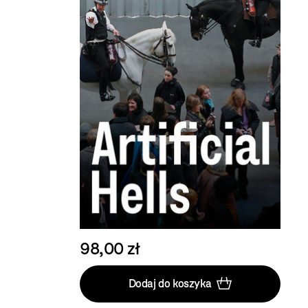
98,00 zł
Dodaj do koszyka