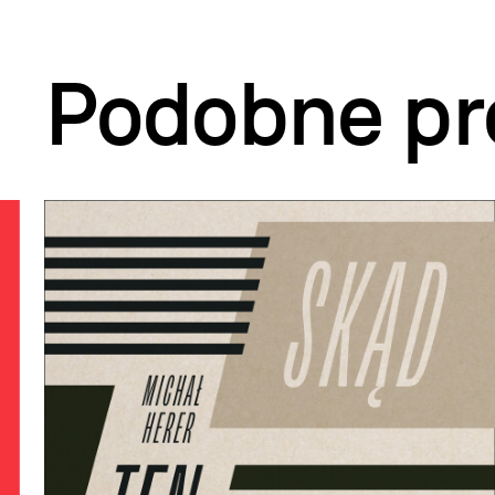
Podobne pr