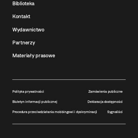
Biblioteka
Kontakt
Wydawnictwo
Partnerzy
Materiały prasowe
Polityka prywatności
Zamówienia publiczne
Biuletyn informacji publicznej
Deklaracja dostępności
Procedura przeciwdziałania mobbingowi i dyskryminacji
Sygnaliści