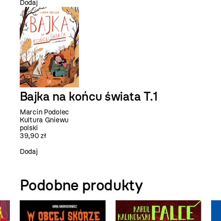
Dodaj
Bajka na końcu świata T.1
Marcin Podolec
Kultura Gniewu
polski
39,90 zł
Dodaj
Podobne produkty