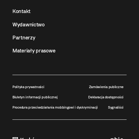
Kontakt
Wydawnictwo
Partnerzy
Materiały prasowe
Polityka prywatności
Zamówienia publiczne
Biuletyn informacji publicznej
Deklaracja dostępności
Procedura przeciwdziałania mobbingowi i dyskryminacji
Sygnaliści