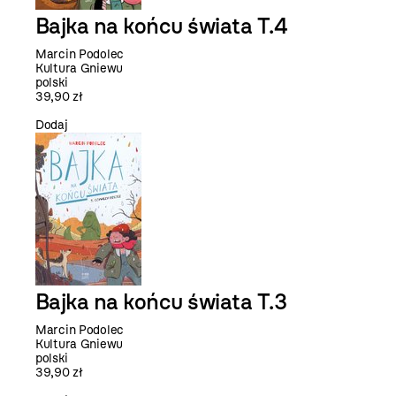
Bajka na końcu świata T.4
Marcin Podolec
Kultura Gniewu
polski
39,90 zł
Dodaj
Bajka na końcu świata T.3
Marcin Podolec
Kultura Gniewu
polski
39,90 zł