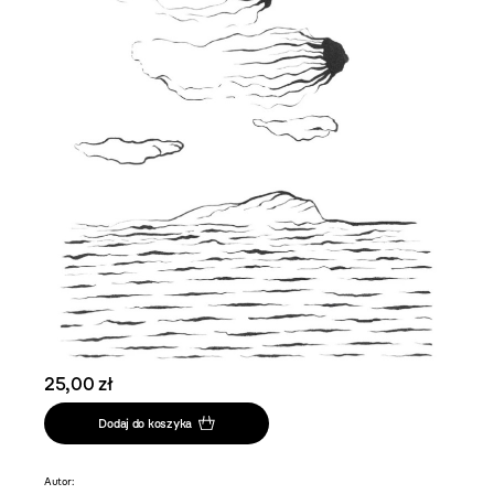
25,00 zł
Dodaj do koszyka
Autor: