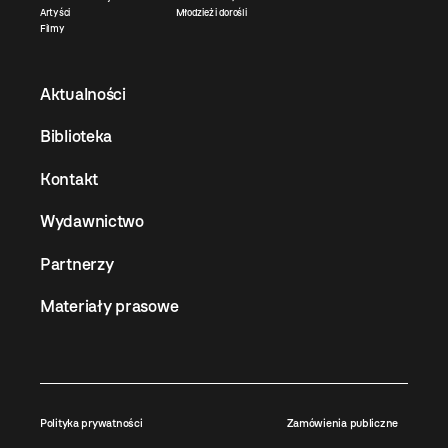
Artyści
Młodzież i dorośli
Filmy
Aktualności
Biblioteka
Kontakt
Wydawnictwo
Partnerzy
Materiały prasowe
Polityka prywatności
Zamówienia publiczne