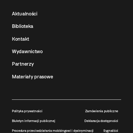
Aktualności
Biblioteka
Kontakt
Wydawnictwo
Partnerzy
Materiały prasowe
Polityka prywatności
Zamówienia publiczne
Biuletyn informacji publicznej
Deklaracja dostępności
Procedura przeciwdziałania mobbingowi i dyskryminacji
Sygnaliści