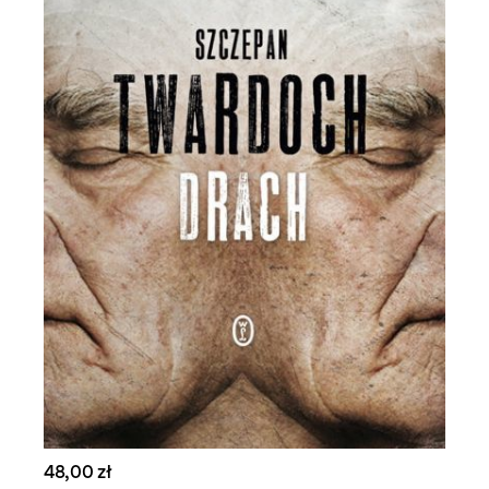
48,00 zł