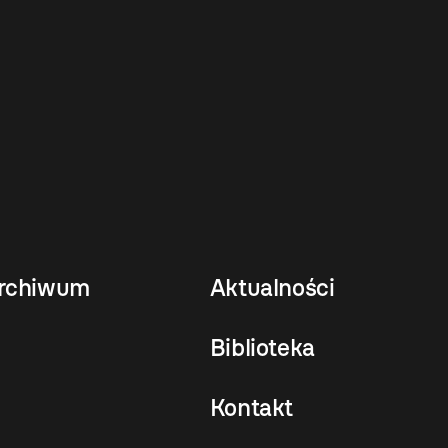
rchiwum
Aktualności
Biblioteka
Kontakt