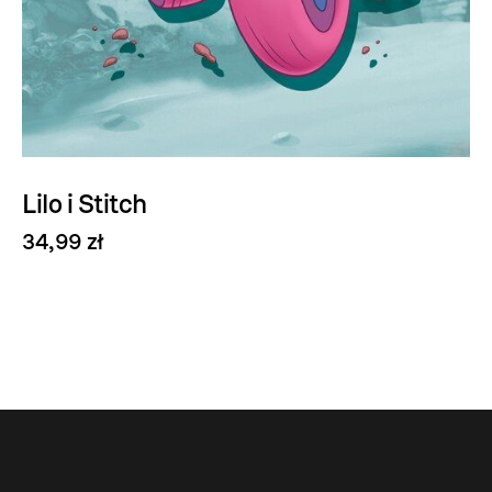
Lilo i Stitch
34,99 zł