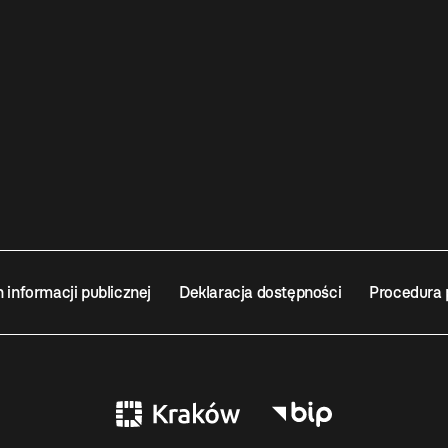
n informacji publicznej
Deklaracja dostępności
Procedura 