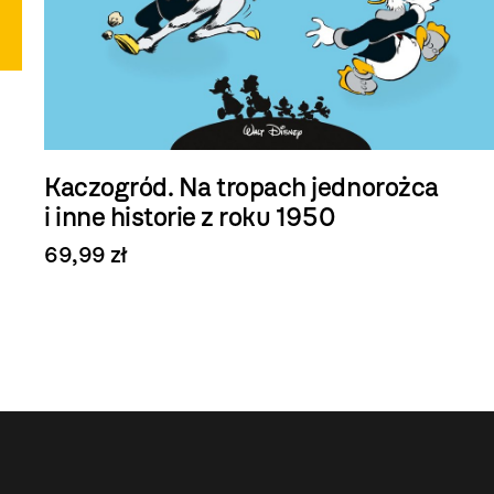
Kaczogród. Na tropach jednorożca
i inne historie z roku 1950
69,99 zł