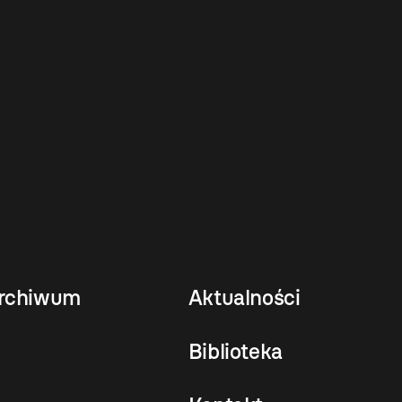
rchiwum
Aktualności
Biblioteka