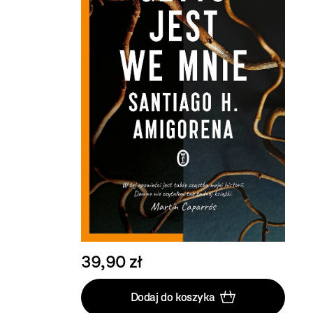
39,90 zł
Dodaj do koszyka