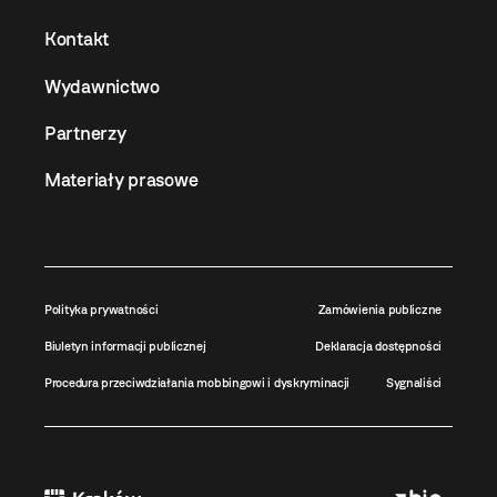
Kontakt
Wydawnictwo
Partnerzy
Materiały prasowe
Polityka prywatności
Zamówienia publiczne
Biuletyn informacji publicznej
Deklaracja dostępności
Procedura przeciwdziałania mobbingowi i dyskryminacji
Sygnaliści