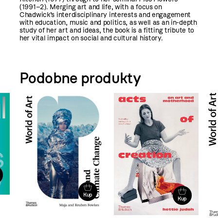
(1991–2). Merging art and life, with a focus on
Chadwick’s interdisciplinary interests and engagement
with education, music and politics, as well as an in-depth
study of her art and ideas, the book is a fitting tribute to
her vital impact on social and cultural history.
Podobne produkty
Kup
Kup