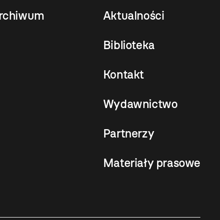
rchiwum
Aktualności
Biblioteka
Kontakt
Wydawnictwo
Partnerzy
Materiały prasowe