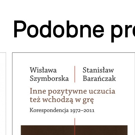
Podobne pr