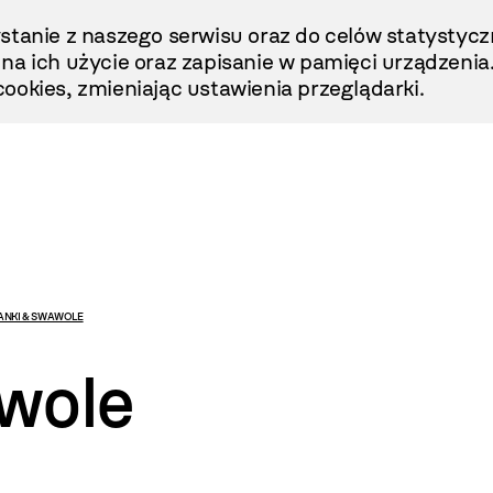
stanie z naszego serwisu oraz do celów statystycz
ę na ich użycie oraz zapisanie w pamięci urządzenia
ookies, zmieniając ustawienia przeglądarki.
ANKI & SWAWOLE
wole