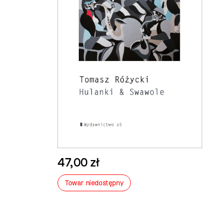
47,00 zł
Towar niedostępny