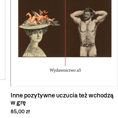
Inne pozytywne uczucia też wchodzą
w grę
85,00 zł