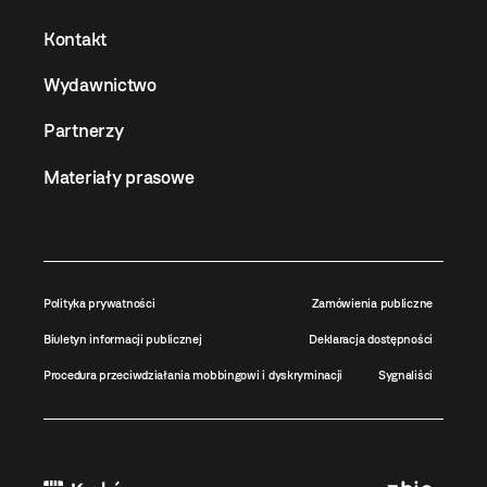
Kontakt
Wydawnictwo
Partnerzy
Materiały prasowe
Polityka prywatności
Zamówienia publiczne
Biuletyn informacji publicznej
Deklaracja dostępności
Procedura przeciwdziałania mobbingowi i dyskryminacji
Sygnaliści