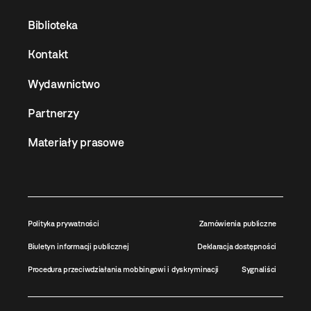
Biblioteka
Kontakt
Wydawnictwo
Partnerzy
Materiały prasowe
Polityka prywatności
Zamówienia publiczne
Biuletyn informacji publicznej
Deklaracja dostępności
Procedura przeciwdziałania mobbingowi i dyskryminacji
Sygnaliści