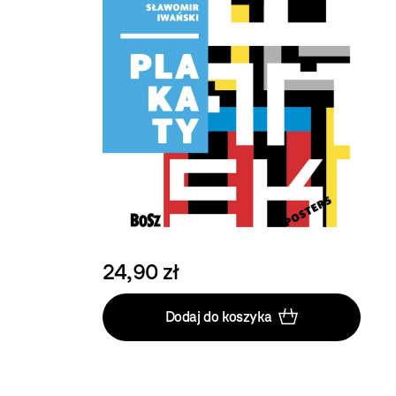
24,90 zł
Dodaj do koszyka