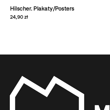
Hilscher. Plakaty/Posters
24,90 zł