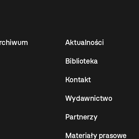
rchiwum
Aktualności
Biblioteka
Kontakt
Wydawnictwo
Partnerzy
Materiały prasowe