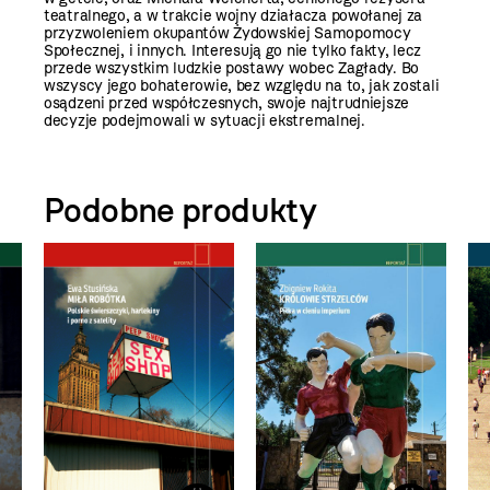
teatralnego, a w trakcie wojny działacza powołanej za
przyzwoleniem okupantów Żydowskiej Samopomocy
Społecznej, i innych. Interesują go nie tylko fakty, lecz
przede wszystkim ludzkie postawy wobec Zagłady. Bo
wszyscy jego bohaterowie, bez względu na to, jak zostali
osądzeni przed współczesnych, swoje najtrudniejsze
decyzje podejmowali w sytuacji ekstremalnej.
Podobne produkty