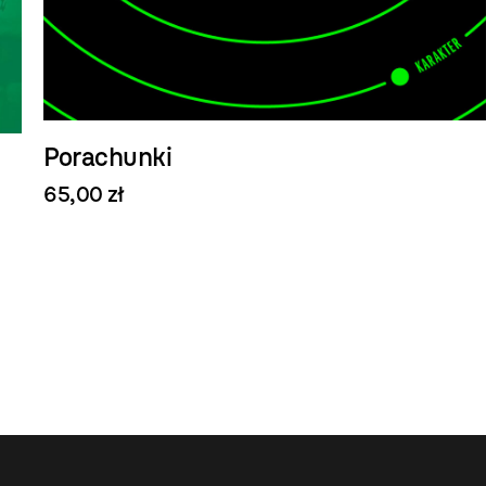
Porachunki
65,00 zł