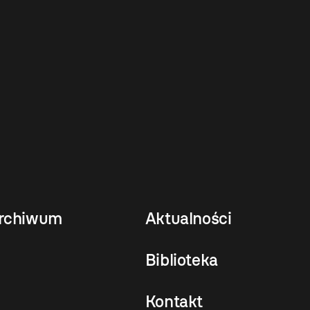
rchiwum
Aktualności
Biblioteka
Kontakt