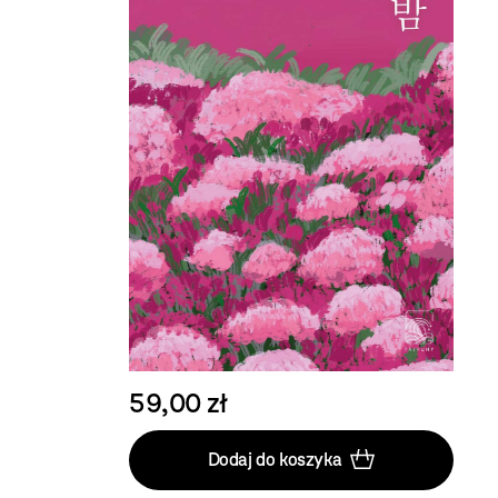
59,00 zł
Dodaj do koszyka