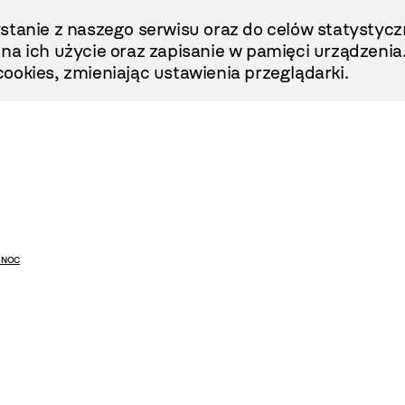
stanie z naszego serwisu oraz do celów statystycz
ę na ich użycie oraz zapisanie w pamięci urządzenia
ookies, zmieniając ustawienia przeglądarki.
 NOC