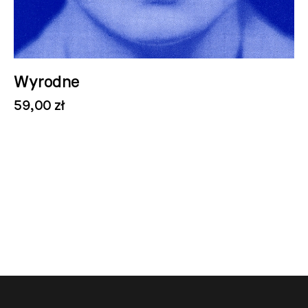
Wyrodne
59,00 zł