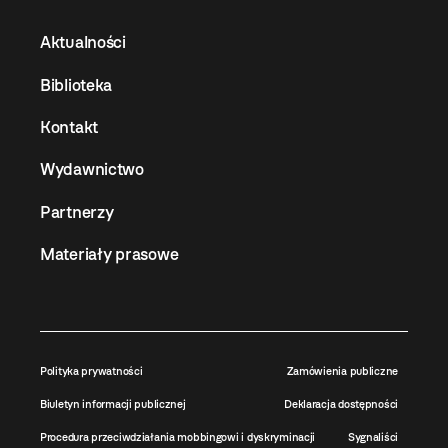
Aktualności
Biblioteka
Kontakt
Wydawnictwo
Partnerzy
Materiały prasowe
Polityka prywatności
Zamówienia publiczne
Biuletyn informacji publicznej
Deklaracja dostępności
Procedura przeciwdziałania mobbingowi i dyskryminacji
Sygnaliści