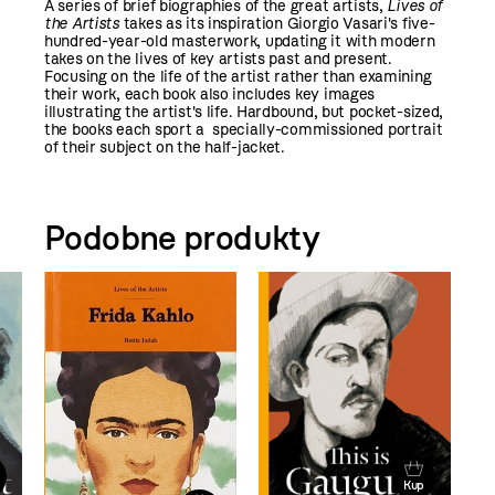
A series of brief biographies of the great artists,
Lives of
the Artists
takes as its inspiration Giorgio Vasari's five-
hundred-year-old masterwork, updating it with modern
takes on the lives of key artists past and present.
Focusing on the life of the artist rather than examining
their work, each book also includes key images
illustrating the artist's life. Hardbound, but pocket-sized,
the books each sport a specially-commissioned portrait
of their subject on the half-jacket.
Podobne produkty
Kup