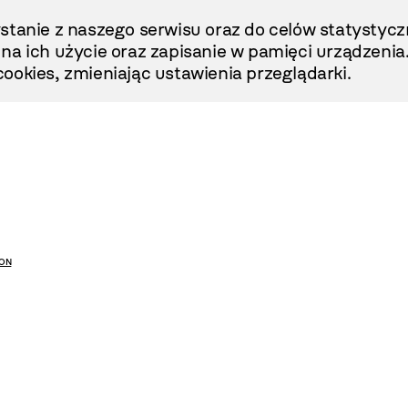
stanie z naszego serwisu oraz do celów statystycz
ę na ich użycie oraz zapisanie w pamięci urządzenia
ookies, zmieniając ustawienia przeglądarki.
ON