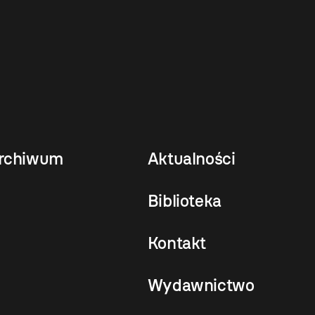
rchiwum
Aktualności
Biblioteka
Kontakt
Wydawnictwo