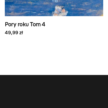
Pory roku Tom 4
49,99 zł