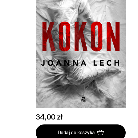
34,00 zł
Dodaj do koszyka