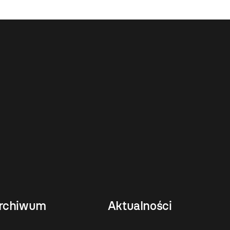
rchiwum
Aktualności