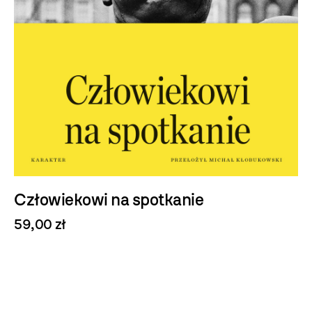
Człowiekowi na spotkanie
59,00 zł