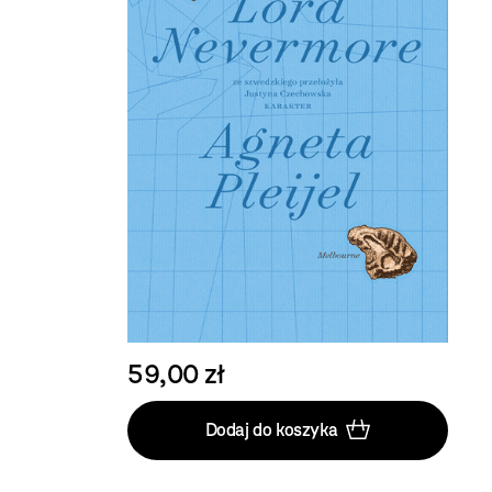
59,00 zł
Dodaj do koszyka