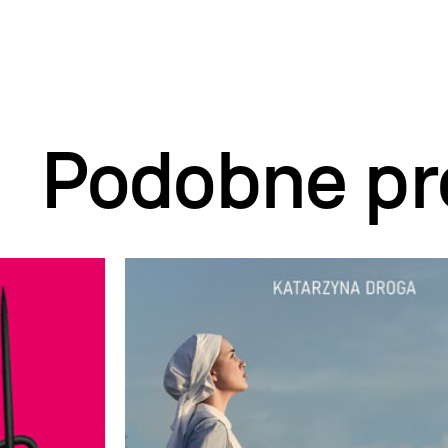
Podobne pr