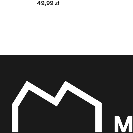
49,99 zł