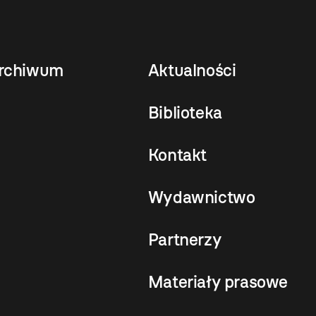
rchiwum
Aktualności
Biblioteka
Kontakt
Wydawnictwo
Partnerzy
Materiały prasowe