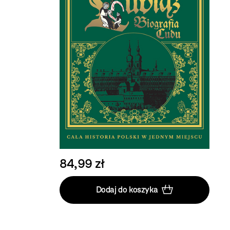
84,99 zł
Dodaj do koszyka