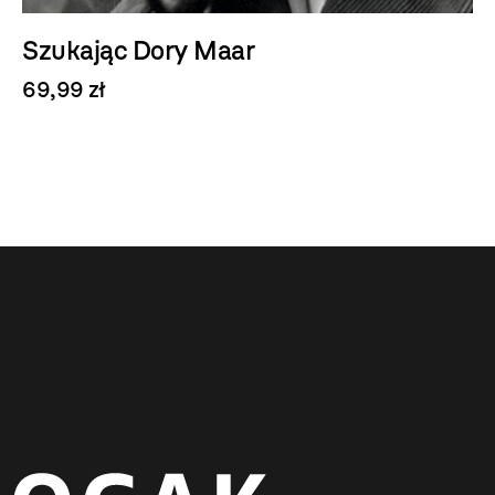
Szukając Dory Maar
69,99 zł