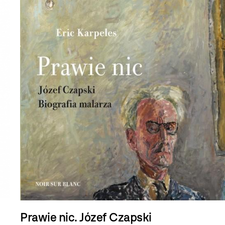
Prawie nic. Józef Czapski