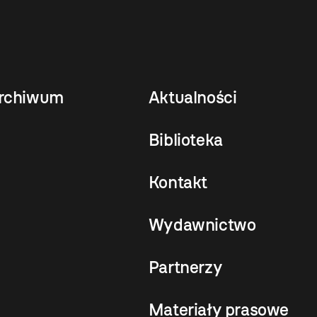
rchiwum
Aktualności
Biblioteka
Kontakt
Wydawnictwo
Partnerzy
Materiały prasowe