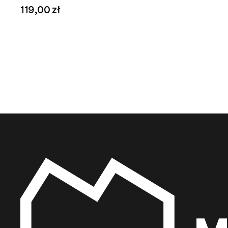
119,00 zł