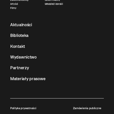
Artyści
Młodzież i dorośli
Filmy
Aktualności
Biblioteka
Kontakt
Wydawnictwo
Partnerzy
Materiały prasowe
Polityka prywatności
Zamówienia publiczne