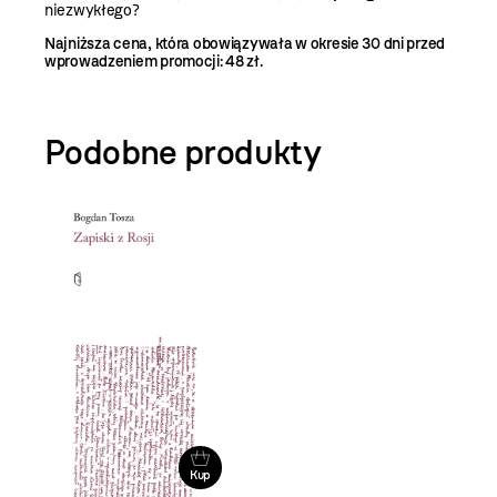
niezwykłego?
Najniższa cena, która obowiązywała w okresie 30 dni przed
wprowadzeniem promocji: 48 zł.
Podobne produkty
Kup