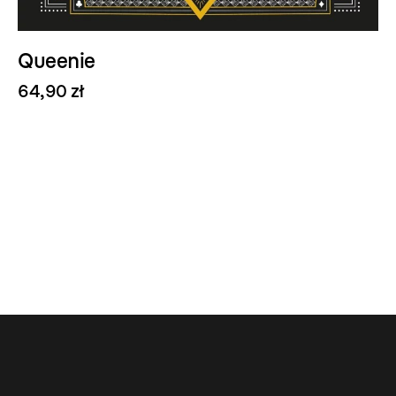
Queenie
64,90 zł