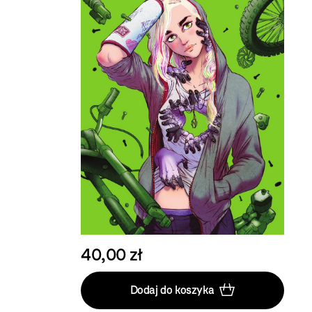
40,00 zł
Dodaj do koszyka