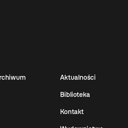
rchiwum
Aktualności
Biblioteka
Kontakt