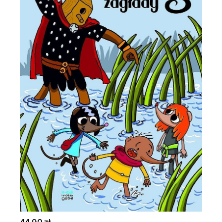
44,90 zł