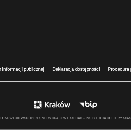
n informacji publicznej
Deklaracja dostępności
Procedura 
EUM SZTUKI WSPÓŁCZESNEJ W KRAKOWIE MOCAK – INSTYTUCJA KULTURY MIA