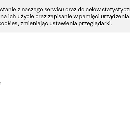
stanie z naszego serwisu oraz do celów statystycz
ę na ich użycie oraz zapisanie w pamięci urządzenia
ookies, zmieniając ustawienia przeglądarki.
E