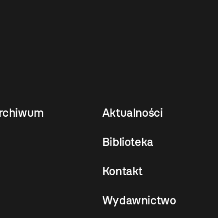
rchiwum
Aktualności
Biblioteka
Kontakt
Wydawnictwo