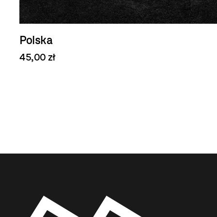
Polska
45,00 zł