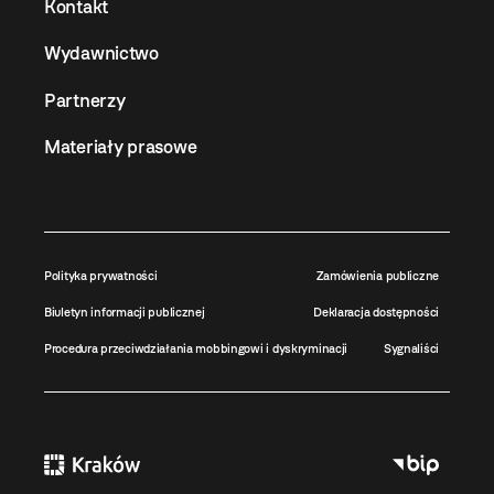
Kontakt
Wydawnictwo
Partnerzy
Materiały prasowe
Polityka prywatności
Zamówienia publiczne
Biuletyn informacji publicznej
Deklaracja dostępności
Procedura przeciwdziałania mobbingowi i dyskryminacji
Sygnaliści