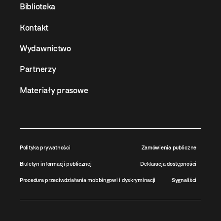
Biblioteka
Kontakt
Wydawnictwo
Partnerzy
Materiały prasowe
Polityka prywatności
Zamówienia publiczne
Biuletyn informacji publicznej
Deklaracja dostępności
Procedura przeciwdziałania mobbingowi i dyskryminacji
Sygnaliści