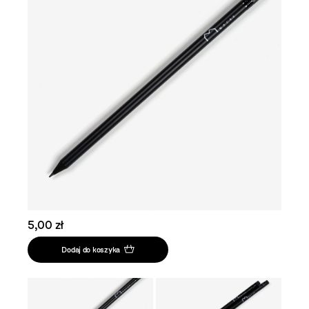
5,00 zł
Dodaj do koszyka