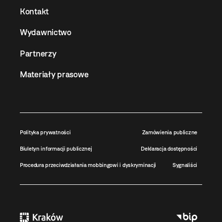
Kontakt
Wydawnictwo
Partnerzy
Materiały prasowe
Polityka prywatności
Zamówienia publiczne
Biuletyn informacji publicznej
Deklaracja dostępności
Procedura przeciwdziałania mobbingowi i dyskryminacji
Sygnaliści