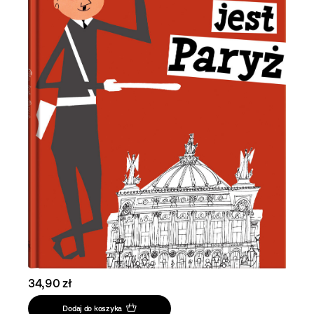
34,90 zł
Dodaj do koszyka