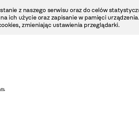
stanie z naszego serwisu oraz do celów statystycz
ę na ich użycie oraz zapisanie w pamięci urządzenia
ookies, zmieniając ustawienia przeglądarki.
AFIL