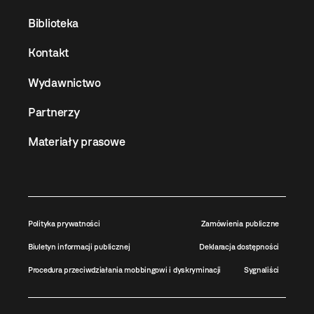
Biblioteka
Kontakt
Wydawnictwo
Partnerzy
Materiały prasowe
Polityka prywatności
Zamówienia publiczne
Biuletyn informacji publicznej
Deklaracja dostępności
Procedura przeciwdziałania mobbingowi i dyskryminacji
Sygnaliści