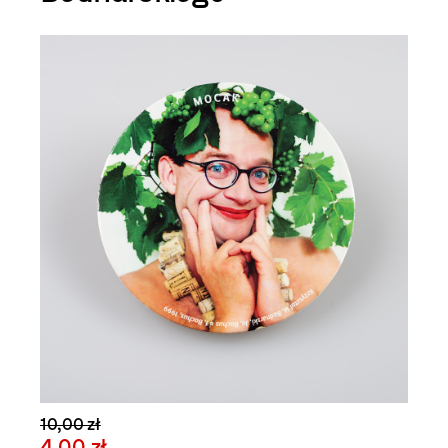
10,00 zł
4,00 zł