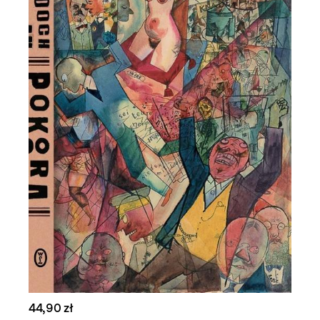
44,90 zł