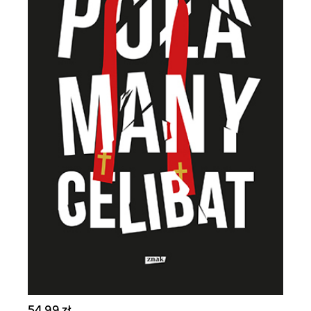
54,99 zł