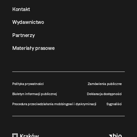
Kontakt
Wydawnictwo
Partnerzy
Materiały prasowe
Polityka prywatności
Zamówienia publiczne
Biuletyn informacji publicznej
Deklaracja dostępności
Procedura przeciwdziałania mobbingowi i dyskryminacji
Sygnaliści