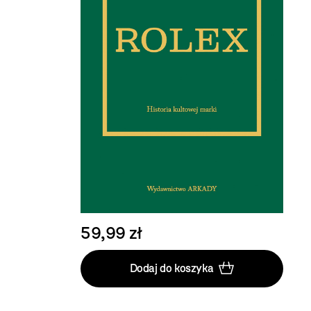
59,99 zł
Dodaj do koszyka