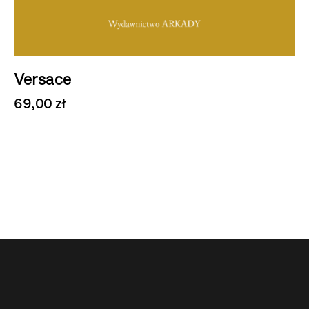
Versace
69,00 zł