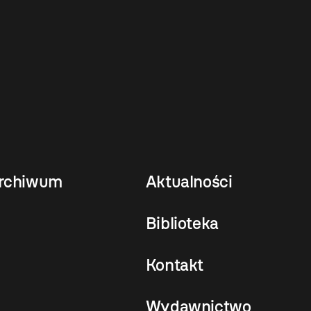
rchiwum
Aktualności
Biblioteka
Kontakt
Wydawnictwo