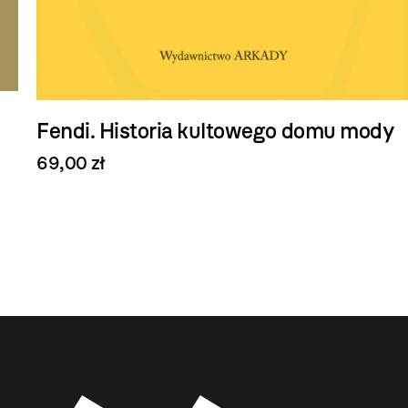
Fendi. Historia kultowego domu mody
69,00 zł