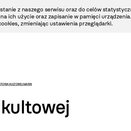
stanie z naszego serwisu oraz do celów statystycz
ę na ich użycie oraz zapisanie w pamięci urządzenia
ookies, zmieniając ustawienia przeglądarki.
ISTORIA KULTOWEJ MARKI
 kultowej